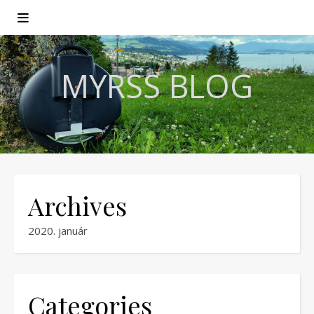
MYRSS BLOG
Archives
2020. január
Categories