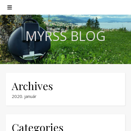
MYRSS BLOG
Archives
2020. január
Categories