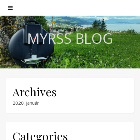
MYRSS BLOG
Archives
2020. január
Categories