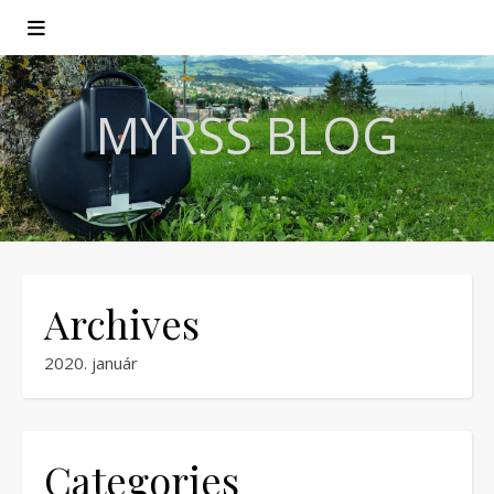
MYRSS BLOG
Archives
2020. január
Categories