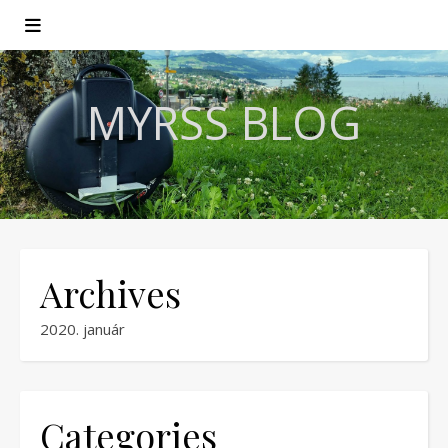
MYRSS BLOG
Archives
2020. január
Categories