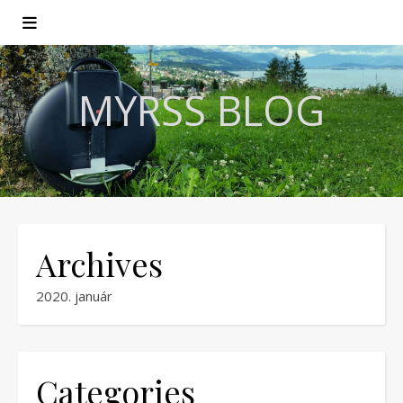
MYRSS BLOG
Archives
2020. január
Categories