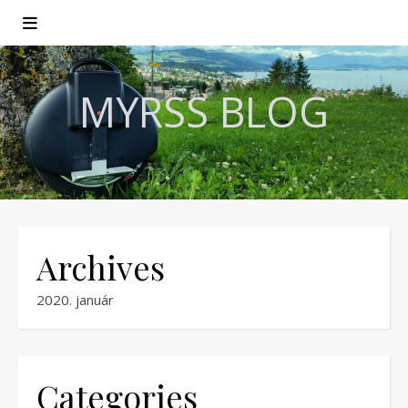
MYRSS BLOG
Archives
2020. január
Categories